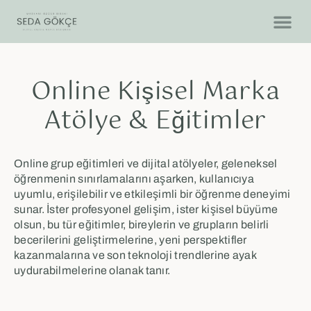
Online Kişisel Marka
Atölye & Eğitimler
Online grup eğitimleri ve dijital atölyeler, geleneksel
öğrenmenin sınırlamalarını aşarken, kullanıcıya
uyumlu, erişilebilir ve etkileşimli bir öğrenme deneyimi
sunar. İster profesyonel gelişim, ister kişisel büyüme
olsun, bu tür eğitimler, bireylerin ve grupların belirli
becerilerini geliştirmelerine, yeni perspektifler
kazanmalarına ve son teknoloji trendlerine ayak
uydurabilmelerine olanak tanır.