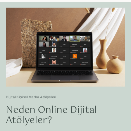
Dijital Kişisel Marka Atölyeleri
Neden Online Dijital
Atölyeler?