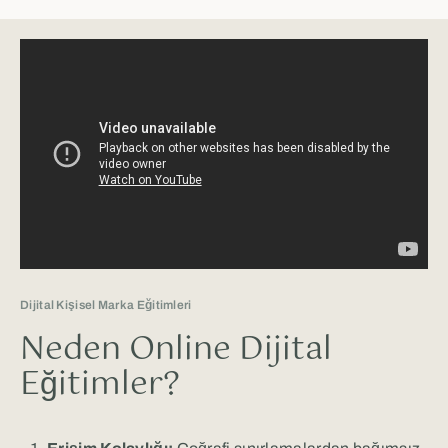
Dijital Kişisel Marka Eğitimleri
Neden Online Dijital
Eğitimler?