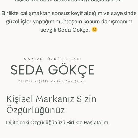
Birlikte çalışmaktan sonsuz keyif aldığım ve sayesinde
güzel işler yaptığım muhteşem koçum danışmanım
sevgili Seda Gökçe.
Kişisel Markanız Sizin
Özgürlüğünüz
Dijitaldeki Özgürlüğünüzü Birlikte Başlatalım.