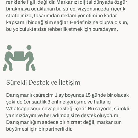
renklerle ilgili değildir. Markanızı dijital dünyada özgür
bırakmaya odaklanan bu süreç, vizyonunuzdan içerik
stratejinize, tasarımdan reklam yönetimine kadar
kapsamlı bir değişim sağlar. Hedefiniz ne olursa olsun,
bu yolculukta size rehberlik etmek için buradayım.
Sürekli Destek ve İletişim
Danışmanlık sürecim 1 ay boyunca 15 günde bir olacak
şekilde 1er saatlik 3 online görüşme ve hafta içi
Whatsapp soru-cevap desteği içerir. Bu sayede, sürekli
yanınızdayım ve her adımda size destek oluyorum.
Danışmanlığım sadece bir hizmet değil, markanızın
büyümesi için bir partnerliktir.