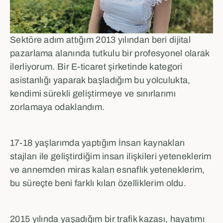
Sektöre adım attığım 2013 yılından beri dijital
pazarlama alanında tutkulu bir profesyonel olarak
ilerliyorum. Bir E-ticaret şirketinde kategori
asistanlığı yaparak başladığım bu yolculukta,
kendimi sürekli geliştirmeye ve sınırlarımı
zorlamaya odaklandım.
17-18 yaşlarımda yaptığım İnsan kaynakları
stajları ile geliştirdiğim insan ilişkileri yeteneklerim
ve annemden miras kalan esnaflık yeteneklerim,
bu süreçte beni farklı kılan özelliklerim oldu.
2015 yılında yaşadığım bir trafik kazası, hayatımı