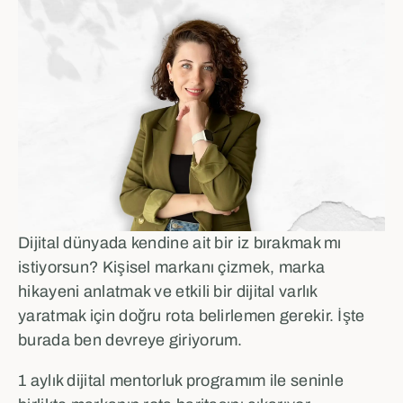
Dijital dünyada kendine ait bir iz bırakmak mı
istiyorsun? Kişisel markanı çizmek, marka
hikayeni anlatmak ve etkili bir dijital varlık
yaratmak için doğru rota belirlemen gerekir. İşte
burada ben devreye giriyorum.
1 aylık dijital mentorluk programım ile seninle