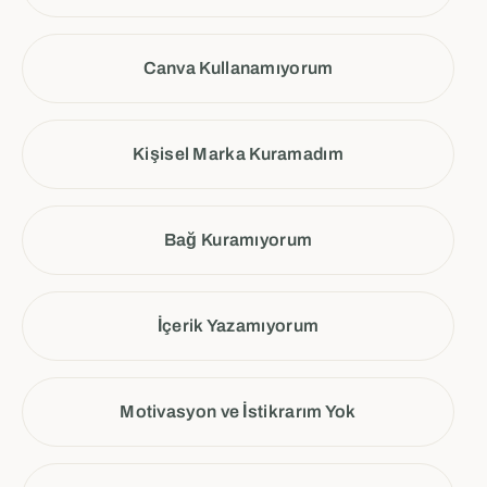
Canva Kullanamıyorum
Kişisel Marka Kuramadım
Bağ Kuramıyorum
İçerik Yazamıyorum
Motivasyon ve İstikrarım Yok