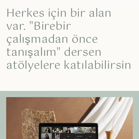
Herkes için bir alan
var. "Birebir
çalışmadan önce
tanışalım" dersen
atölyelere katılabilirsin