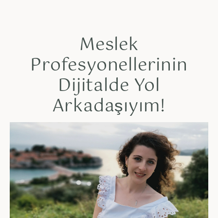
Meslek
Profesyonellerinin
Dijitalde Yol
Arkadaşıyım!