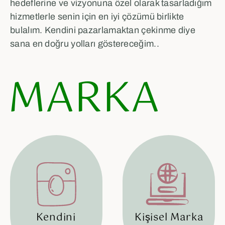
hedeflerine ve vizyonuna özel olarak tasarladığım
hizmetlerle senin için en iyi çözümü birlikte
bulalım. Kendini pazarlamaktan çekinme diye
sana en doğru yolları göstereceğim..
MARKA
Kendini
Kişisel Marka