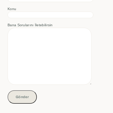
Konu
Bana Sorularını İletebilirsin