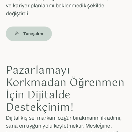
ve kariyer planlarımı beklenmedik şekilde
değiştirdi.
Tanışalım
Pazarlamayı
Korkmadan Öğrenmen
İçin Dijitalde
Destekçinim!
Dijital kişisel markanı özgür bırakmanın ilk adımı,
sana en uygun yolu keşfetmektir. Mesleğine,