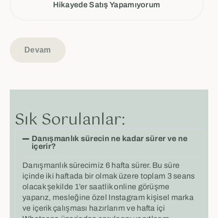
Hikayede Satış Yapamıyorum
Devam
Sık Sorulanlar:
Danışmanlık sürecin ne kadar sürer ve ne
içerir?
Danışmanlık sürecimiz 6 hafta sürer. Bu süre
içinde iki haftada bir olmak üzere toplam 3 seans
olacak şekilde 1’er saatlik online görüşme
yaparız, mesleğine özel Instagram kişisel marka
ve içerik çalışması hazırlarım ve hafta içi