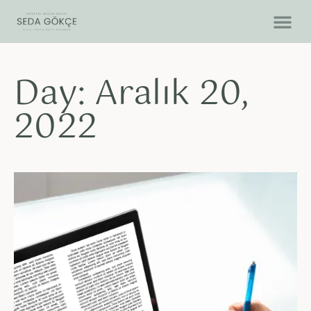
Day: Aralık 20,
2022