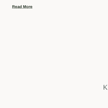
Read More
K