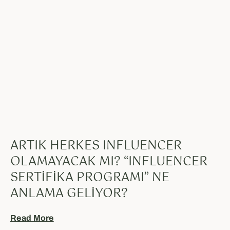
ARTIK HERKES INFLUENCER
OLAMAYACAK MI? “INFLUENCER
SERTIFIKA PROGRAMI” NE
ANLAMA GELIYOR?
Read More