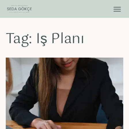
Tag: Iş Planı