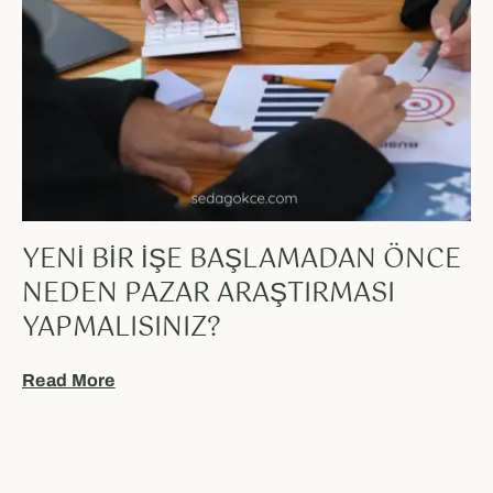
YENI BIR İŞE BAŞLAMADAN ÖNCE
NEDEN PAZAR ARAŞTIRMASI
YAPMALISINIZ?
Read More