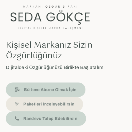
Kişisel Markanız Sizin
Özgürlüğünüz
Dijitaldeki Özgürlüğünüzü Birlikte Başlatalım.
Bültene Abone Olmak İçin
Paketleri İnceleyebilirsin
Randevu Talep Edebilirsin