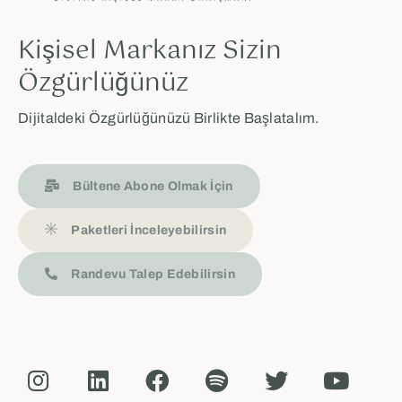
Kişisel Markanız Sizin
Özgürlüğünüz
Dijitaldeki Özgürlüğünüzü Birlikte Başlatalım.
Bültene Abone Olmak İçin
Paketleri İnceleyebilirsin
Randevu Talep Edebilirsin