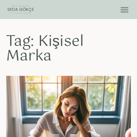
Tag: Kişisel
Marka