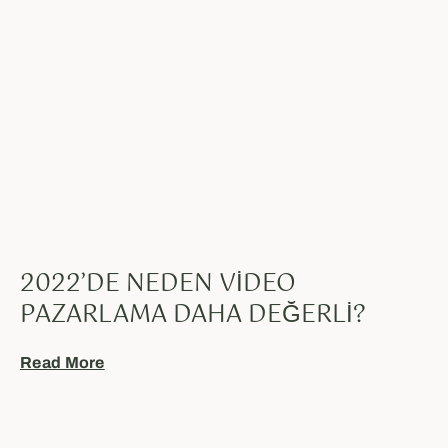
2022’DE NEDEN VIDEO
PAZARLAMA DAHA DEĞERLI?
Read More