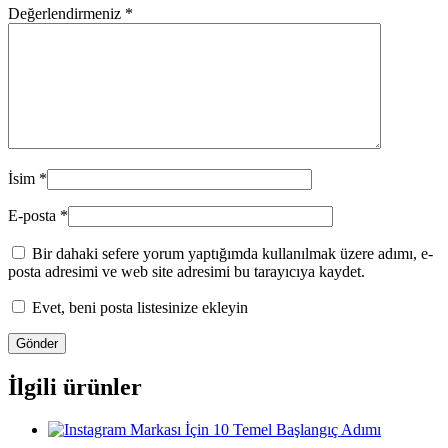
Değerlendirmeniz
*
İsim
*
E-posta
*
Bir dahaki sefere yorum yaptığımda kullanılmak üzere adımı, e-
posta adresimi ve web site adresimi bu tarayıcıya kaydet.
Evet, beni posta listesinize ekleyin
İlgili ürünler