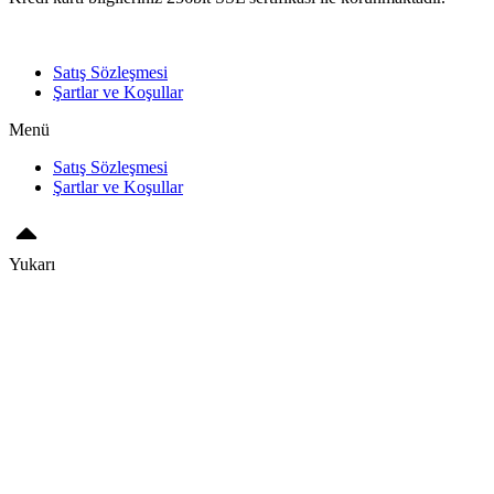
Satış Sözleşmesi
Şartlar ve Koşullar
Menü
Satış Sözleşmesi
Şartlar ve Koşullar
Yukarı