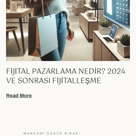
FIJITAL PAZARLAMA NEDIR? 2024
VE SONRASI FIJITALLEŞME
Read More