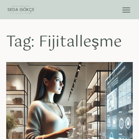
Tag: Fijitalleşme