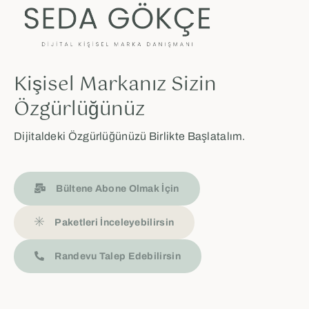
Kişisel Markanız Sizin
Özgürlüğünüz
Dijitaldeki Özgürlüğünüzü Birlikte Başlatalım.
Bültene Abone Olmak İçin
Paketleri İnceleyebilirsin
Randevu Talep Edebilirsin