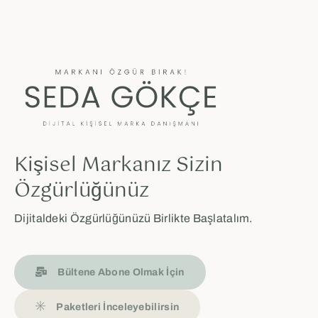
Kişisel Markanız Sizin
Özgürlüğünüz
Dijitaldeki Özgürlüğünüzü Birlikte Başlatalım.
Bültene Abone Olmak İçin
Paketleri İnceleyebilirsin