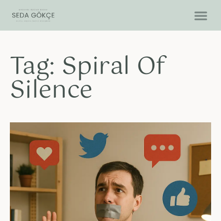
Tag: Spiral Of
Silence