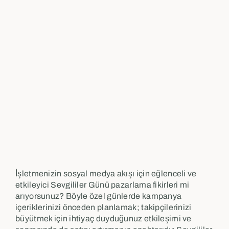
İşletmenizin sosyal medya akışı için eğlenceli ve
etkileyici Sevgililer Günü pazarlama fikirleri mi
arıyorsunuz? Böyle özel günlerde kampanya
içeriklerinizi önceden planlamak; takipçilerinizi
büyütmek için ihtiyaç duyduğunuz etkileşimi ve