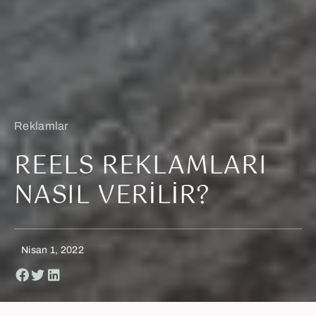
Reklamlar
REELS REKLAMLARI
NASIL VERILIR?
Nisan 1, 2022