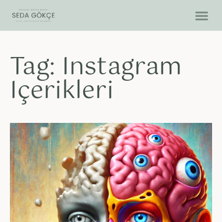
Tag: Instagram
Içerikleri