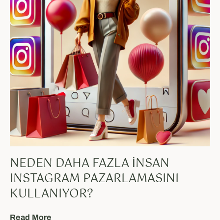
NEDEN DAHA FAZLA İNSAN
INSTAGRAM PAZARLAMASINI
KULLANIYOR?
Read More