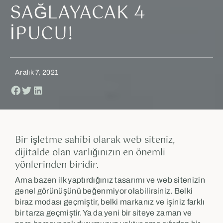
SAĞLAYACAK 4
İPUCU!
Aralık 7, 2021
Bir işletme sahibi olarak web siteniz,
dijitalde olan varlığınızın en önemli
yönlerinden biridir.
Ama bazen ilk yaptırdığınız tasarımı ve web sitenizin
genel görünüşünü beğenmiyor olabilirsiniz. Belki
biraz modası geçmiştir, belki markanız ve işiniz farklı
bir tarza geçmiştir. Ya da yeni bir siteye zaman ve