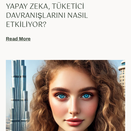
YAPAY ZEKA, TÜKETICI
DAVRANIŞLARINI NASIL
ETKILIYOR?
Read More