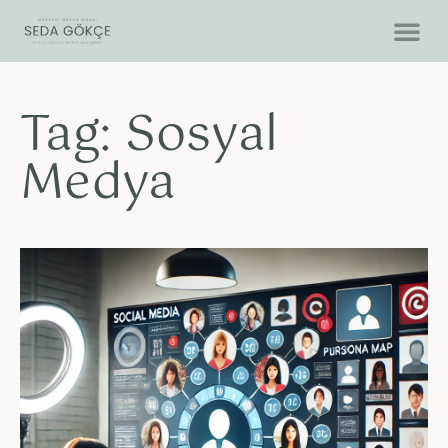
Tag: Sosyal
Medya