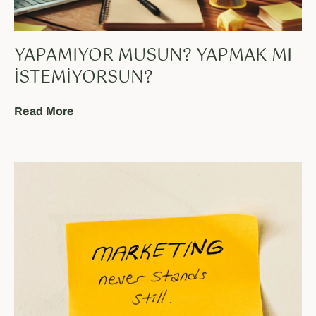
YAPAMIYOR MUSUN? YAPMAK MI
İSTEMIYORSUN?
Read More