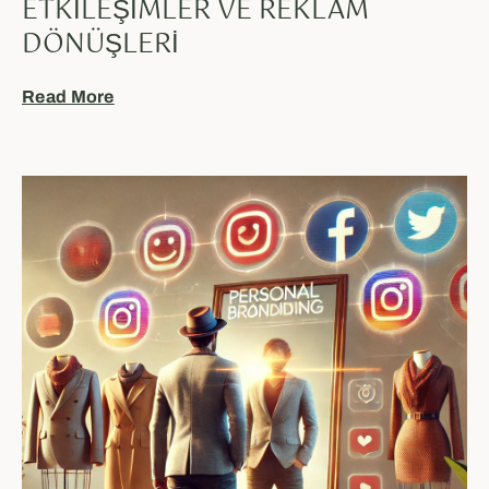
ETKILEŞIMLER VE REKLAM
DÖNÜŞLERI
Read More