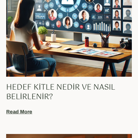
HEDEF KITLE NEDIR VE NASIL
BELIRLENIR?
Read More