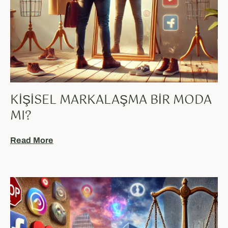
KIŞISEL MARKALAŞMA BIR MODA
MI?
Read More