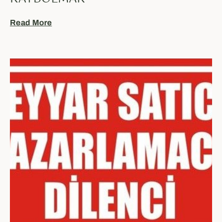
Read More