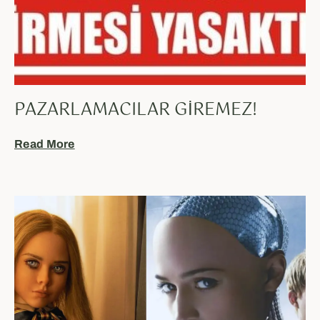
PAZARLAMACILAR GIREMEZ!
Read More