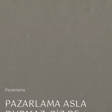
Pazarlama
PAZARLAMA ASLA